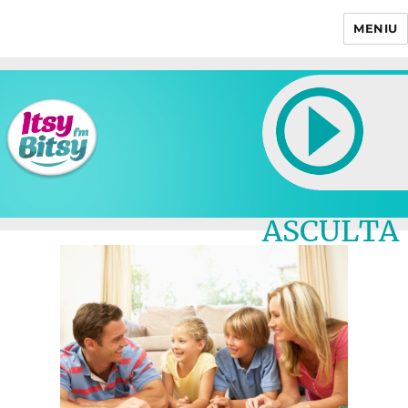
MENIU
Itsy Bitsy
ASCULTA
LIVE