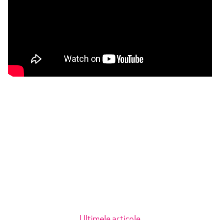
Ultimele articole