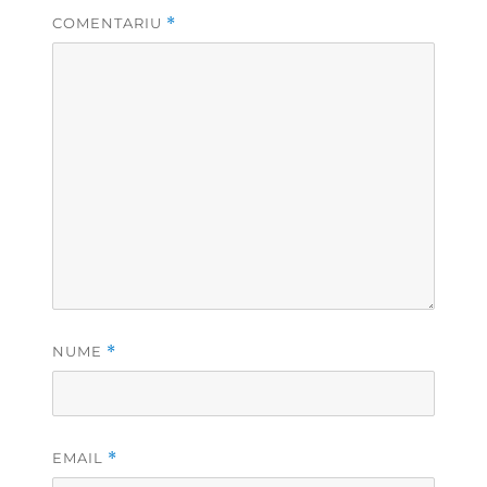
COMENTARIU
*
NUME
*
EMAIL
*