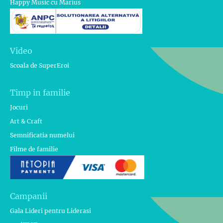
Happy Music cu Marius
Video
Scoala de SuperEroi
Timp in familie
Jocuri
Art & Craft
Semnificatia numelui
Filme de familie
Campanii
Gala Lideri pentru Liderasi