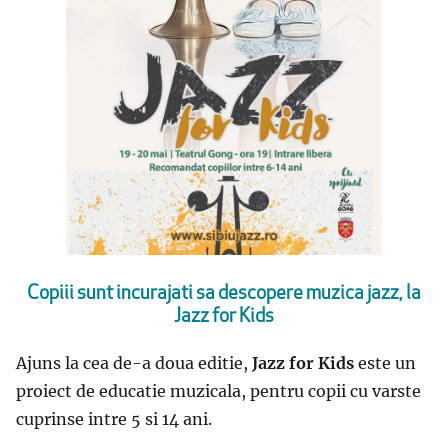
Copiii sunt incurajati sa descopere muzica jazz, la
Jazz for Kids
Ajuns la cea de-a doua editie,
Jazz for Kids
este un
proiect de educatie muzicala, pentru copii cu varste
cuprinse intre 5 si 14 ani.