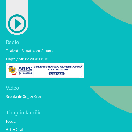
Radio
Traieste Sanatos cu Simona
Happy Music cu Marius
Video
Scoala de SuperEroi
Timp in familie
Jocuri
Art & Craft