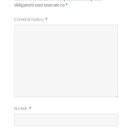
obligatorii sunt marcate cu
*
COMENTARIU
*
NUME
*