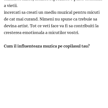
a vietii.
incercati sa creati un mediu muzical pentru micuti
de cat mai curand. Nimeni nu spune ca trebuie sa
devina artist. Tot ce veti face va fi sa contribuiti la
cresterea emotionala a micutilor vostri.
Cum il influenteaza muzica pe copilasul tau?