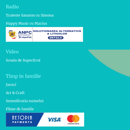
Radio
Traieste Sanatos cu Simona
Happy Music cu Marius
Video
Scoala de SuperEroi
Timp in familie
Jocuri
Art & Craft
Semnificatia numelui
Filme de familie