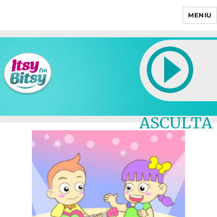
MENIU
Itsy Bitsy
ASCULTA
LIVE