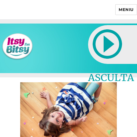
MENIU
Itsy Bitsy
ASCULTA
LIVE