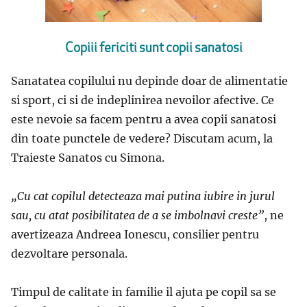
Copiii fericiti sunt copii sanatosi
Sanatatea copilului nu depinde doar de alimentatie
si sport, ci si de indeplinirea nevoilor afective. Ce
este nevoie sa facem pentru a avea copii sanatosi
din toate punctele de vedere? Discutam acum, la
Traieste Sanatos cu Simona.
„Cu cat copilul detecteaza mai putina iubire in jurul
sau, cu atat posibilitatea de a se imbolnavi creste”
, ne
avertizeaza Andreea Ionescu, consilier pentru
dezvoltare personala.
Timpul de calitate in familie il ajuta pe copil sa se