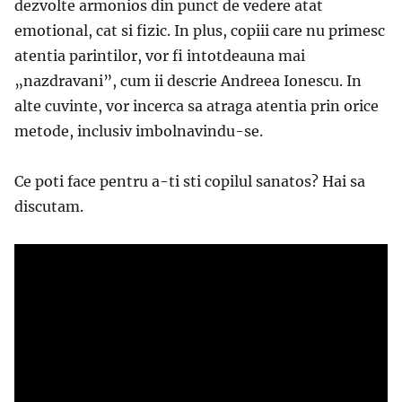
dezvolte armonios din punct de vedere atat
emotional, cat si fizic. In plus, copiii care nu primesc
atentia parintilor, vor fi intotdeauna mai
„nazdravani”, cum ii descrie Andreea Ionescu. In
alte cuvinte, vor incerca sa atraga atentia prin orice
metode, inclusiv imbolnavindu-se.
Ce poti face pentru a-ti sti copilul sanatos? Hai sa
discutam.