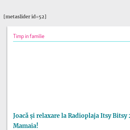
[metaslider id=52]
Timp in familie
Joacă și relaxare la Radioplaja Itsy Bitsy
Mamaia!