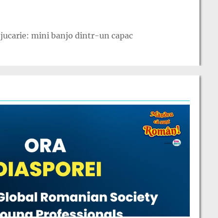
jucarie: mini banjo dintr-un capac