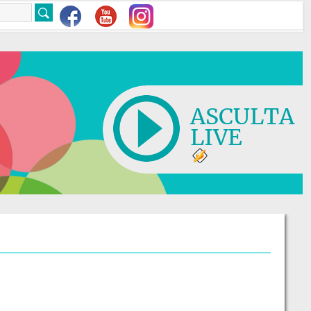
ASCULTA
LIVE