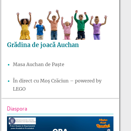
Grădina de joacă Auchan
Masa Auchan de Paște
În direct cu Moș Crăciun – powered by
LEGO
Diaspora