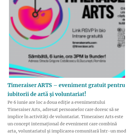
Timeraiser ARTS – eveniment gratuit pentru
iubitorii de artă și voluntariat!
Pe 6 iunie are loc a doua ediție a evenimentului
Timeraiser Arts, adresat persoanelor care doresc să se
implice în activități de voluntariat. Timeraiser Arts este
un concept internațional de eveniment care combină
arta, voluntariatul și implicarea comunitară într-un mod