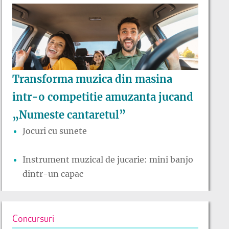
Transforma muzica din masina
intr-o competitie amuzanta jucand
„Numeste cantaretul”
Jocuri cu sunete
Instrument muzical de jucarie: mini banjo
dintr-un capac
Concursuri