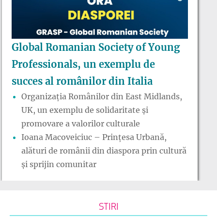
Global Romanian Society of Young
Professionals, un exemplu de
succes al românilor din Italia
Organizația Românilor din East Midlands,
UK, un exemplu de solidaritate și
promovare a valorilor culturale
Ioana Macoveiciuc – Prințesa Urbană,
alături de românii din diaspora prin cultură
și sprijin comunitar
STIRI