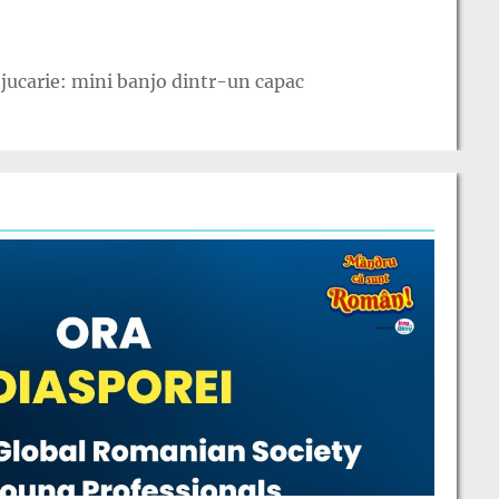
jucarie: mini banjo dintr-un capac