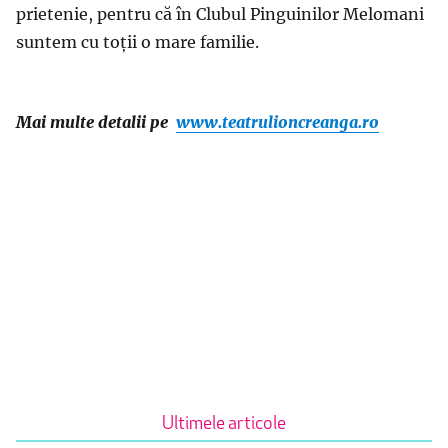
prietenie, pentru că în Clubul Pinguinilor Melomani
suntem cu toții o mare familie.
Mai multe detalii pe
www.teatrulioncreanga.ro
Ultimele articole