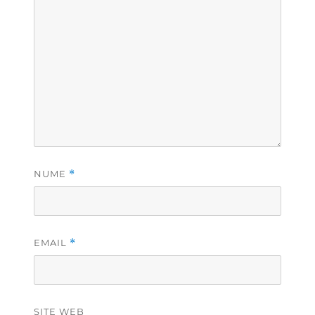
NUME
*
EMAIL
*
SITE WEB