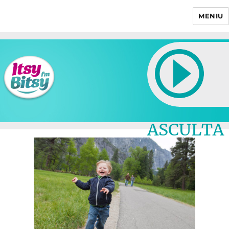
MENIU
Itsy Bitsy
ASCULTA
LIVE