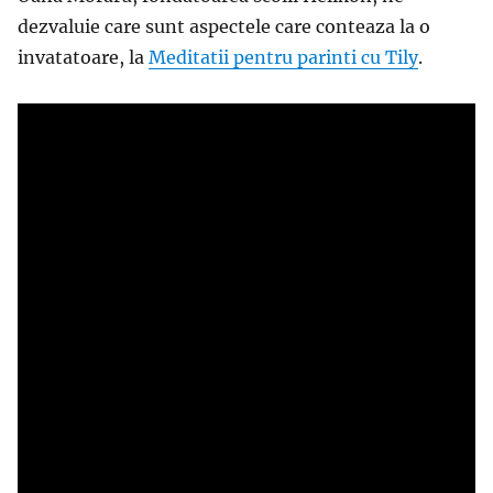
dezvaluie care sunt aspectele care conteaza la o
invatatoare, la
Meditatii pentru parinti cu Tily
.