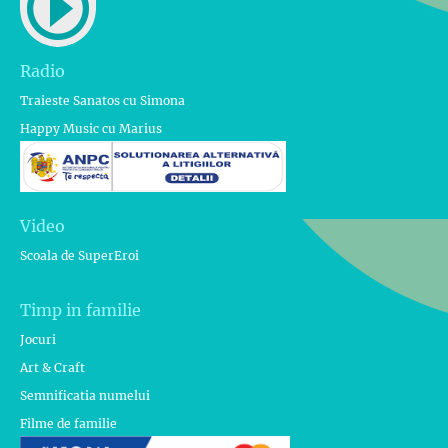
Radio
Traieste Sanatos cu Simona
Happy Music cu Marius
Video
Scoala de SuperEroi
Timp in familie
Jocuri
Art & Craft
Semnificatia numelui
Filme de familie