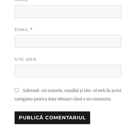
EMAIL
*
SITE WEB
Salvează-mi numele, emailul și site-ul web în acest
navigator pentru data viitoare când o să comentez.