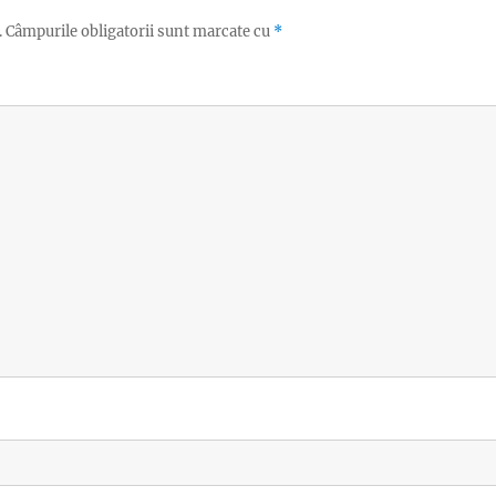
.
Câmpurile obligatorii sunt marcate cu
*