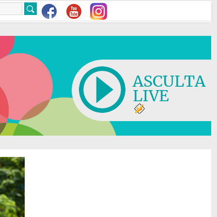
ASCULTA
LIVE