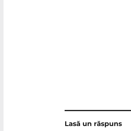
Lasă un răspuns