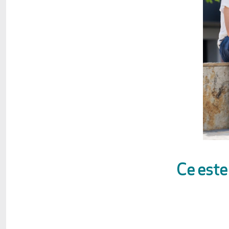
Ce este 