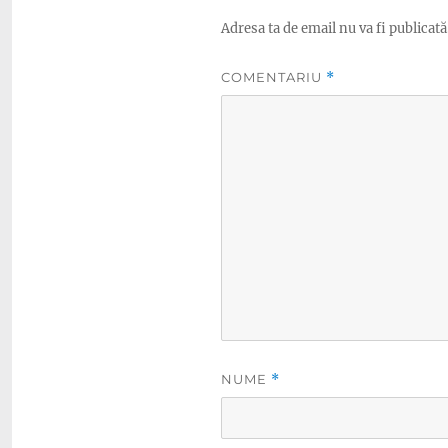
Adresa ta de email nu va fi publicată
COMENTARIU
*
NUME
*