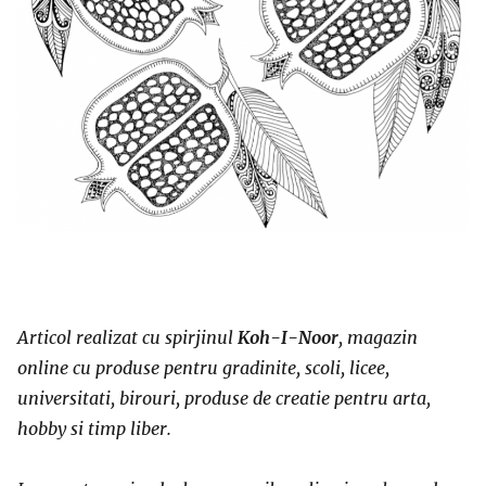
Articol realizat cu spirjinul
Koh-I-Noor
, magazin
online cu produse pentru gradinite, scoli, licee,
universitati, birouri, produse de creatie pentru arta,
hobby si timp liber.