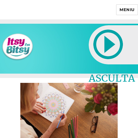
MENIU
Itsy Bitsy
ASCULTA
LIVE