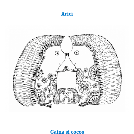
Arici
Gaina si cocos