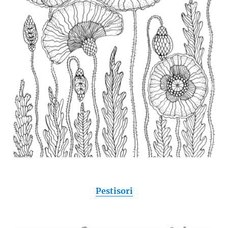
Pestisori