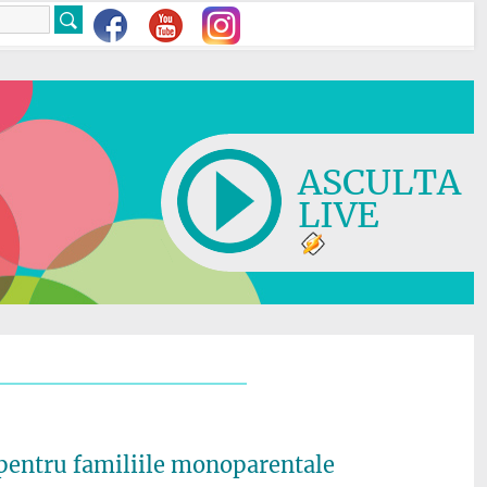
ASCULTA
LIVE
 pentru familiile monoparentale