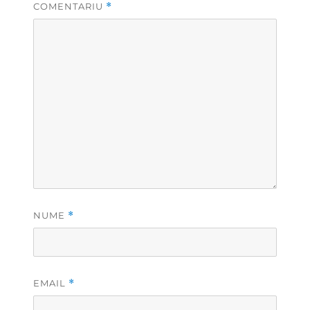
COMENTARIU
*
NUME
*
EMAIL
*