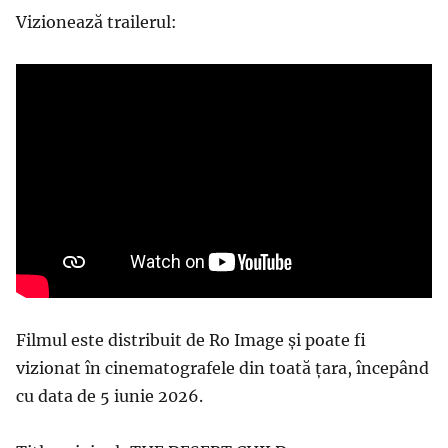
Vizionează trailerul:
Filmul este distribuit de Ro Image și poate fi
vizionat în cinematografele din toată țara, începând
cu data de 5 iunie 2026.