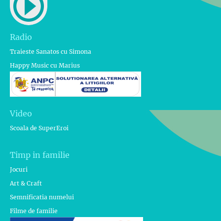
Radio
Traieste Sanatos cu Simona
Happy Music cu Marius
Video
Scoala de SuperEroi
Timp in familie
Jocuri
Art & Craft
Semnificatia numelui
Filme de familie