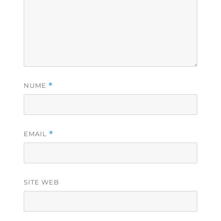
NUME
*
EMAIL
*
SITE WEB