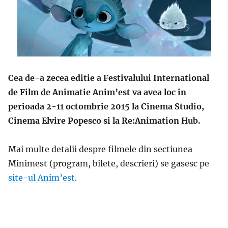
Cea de-a zecea editie a Festivalului International
de Film de Animatie Anim’est va avea loc in
perioada 2-11 octombrie 2015 la Cinema Studio,
Cinema Elvire Popesco si la Re:Animation Hub.
Mai multe detalii despre filmele din sectiunea
Minimest (program, bilete, descrieri) se gasesc pe
site-ul Anim’est
.