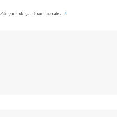
.
Câmpurile obligatorii sunt marcate cu
*