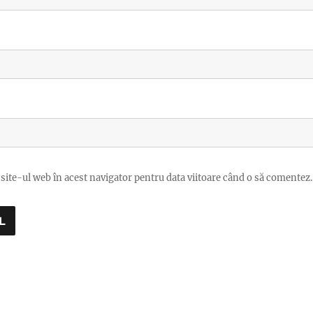
site-ul web în acest navigator pentru data viitoare când o să comentez.