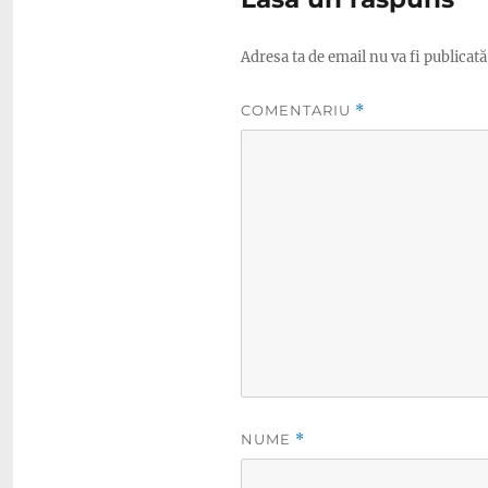
Adresa ta de email nu va fi publicată
COMENTARIU
*
NUME
*