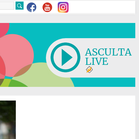
ASCULTA
LIVE