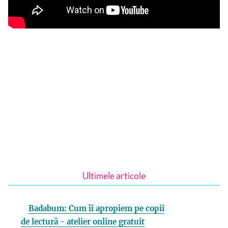
Ultimele articole
Badabum: Cum îi apropiem pe copii
de lectură - atelier online gratuit