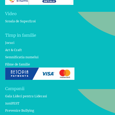
Video
Scoala de SuperEroi
Timp in familie
Jocuri
Art & Craft
Semnificatia numelui
Filme de familie
Campanii
Gala Lideri pentru Liderasi
1uniFEST
Prevenire Bullying