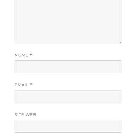
NUME
*
EMAIL
*
SITE WEB