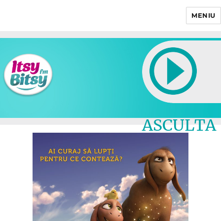
MENIU
Itsy Bitsy
ASCULTA
LIVE