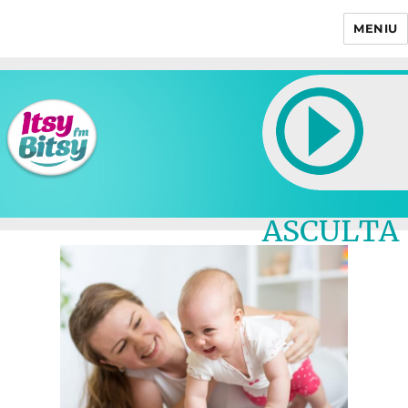
MENIU
Itsy Bitsy
ASCULTA
LIVE