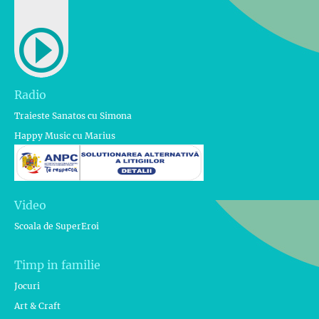
Radio
Traieste Sanatos cu Simona
Happy Music cu Marius
Video
Scoala de SuperEroi
Timp in familie
Jocuri
Art & Craft