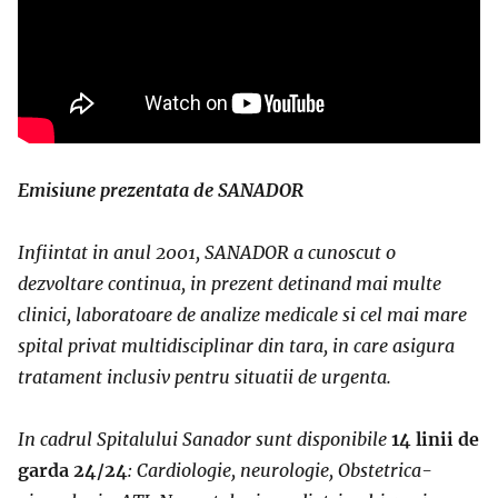
Emisiune prezentata de SANADOR
Infiintat in anul 2001, SANADOR a cunoscut o
dezvoltare continua, in prezent detinand mai multe
clinici, laboratoare de analize medicale si cel mai mare
spital privat multidisciplinar din tara, in care asigura
tratament inclusiv pentru situatii de urgenta.
In cadrul Spitalului Sanador sunt disponibile
14 linii de
garda 24/24
: Cardiologie, neurologie, Obstetrica-