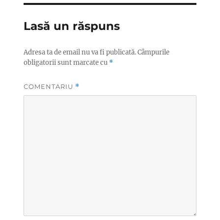
Lasă un răspuns
Adresa ta de email nu va fi publicată.
Câmpurile
obligatorii sunt marcate cu
*
COMENTARIU
*