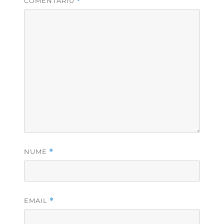
COMENTARIU
*
NUME
*
EMAIL
*