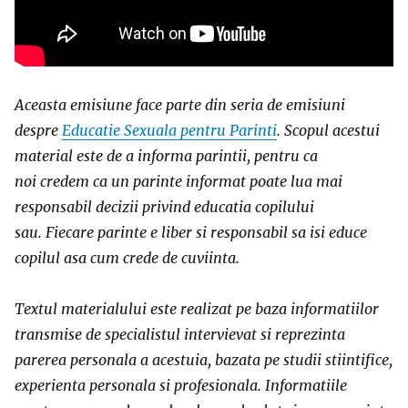
Aceasta emisiune face parte din seria de emisiuni
despre
Educatie Sexuala pentru Parinti
. Scopul acestui
material este de a informa parintii, pentru ca
noi credem ca un parinte informat poate lua mai
responsabil decizii privind educatia copilului
sau. Fiecare parinte e liber si responsabil sa isi educe
copilul asa cum crede de cuviinta.
Textul materialului este realizat pe baza informatiilor
transmise de specialistul intervievat si reprezinta
parerea personala a acestuia, bazata pe studii stiintifice,
experienta personala si profesionala. Informatiile