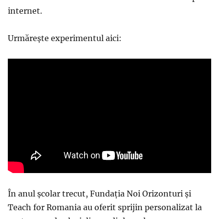
internet.
Urmărește experimentul aici:
În anul școlar trecut, Fundația Noi Orizonturi și
Teach for Romania au oferit sprijin personalizat la