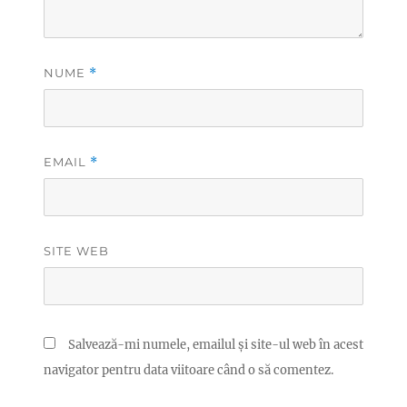
NUME
*
EMAIL
*
SITE WEB
Salvează-mi numele, emailul și site-ul web în acest
navigator pentru data viitoare când o să comentez.