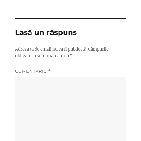
Lasă un răspuns
Adresa ta de email nu va fi publicată.
Câmpurile
obligatorii sunt marcate cu
*
COMENTARIU
*