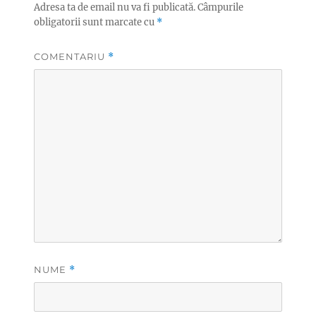
Adresa ta de email nu va fi publicată.
Câmpurile
obligatorii sunt marcate cu
*
COMENTARIU
*
NUME
*