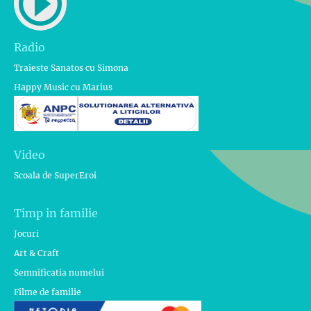
Radio
Traieste Sanatos cu Simona
Happy Music cu Marius
Video
Scoala de SuperEroi
Timp in familie
Jocuri
Art & Craft
Semnificatia numelui
Filme de familie