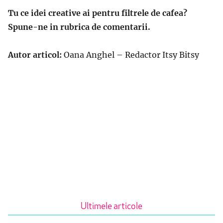
Tu ce idei creative ai pentru filtrele de cafea?
Spune-ne in rubrica de comentarii.
Autor articol:
Oana Anghel – Redactor Itsy Bitsy
Ultimele articole