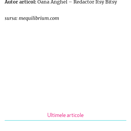
Autor articol:
Oana Anghel – Redactor Itsy Bitsy
sursa: mequilibrium.com
Ultimele articole