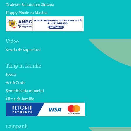
Traieste Sanatos cu Simona
Happy Music cu Marius
Video
Scoala de SuperEroi
Timp in familie
Jocuri
Art & Craft
Semnificatia numelui
Filme de familie
Campanii