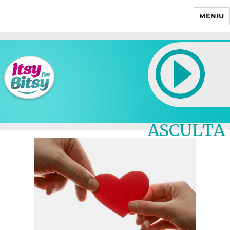
MENIU
Itsy Bitsy
ASCULTA
LIVE