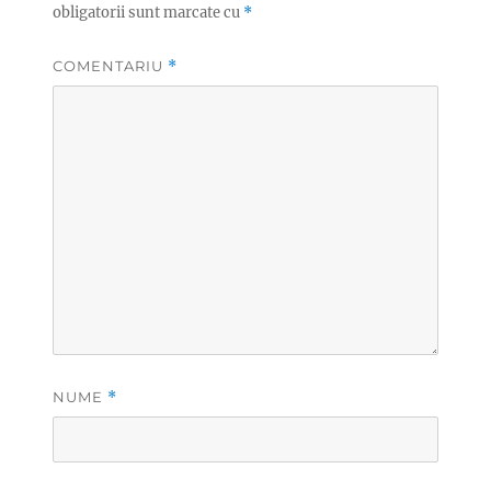
obligatorii sunt marcate cu
*
COMENTARIU
*
NUME
*