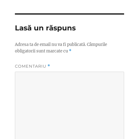
Lasă un răspuns
Adresa ta de email nu va fi publicată.
Câmpurile
obligatorii sunt marcate cu
*
COMENTARIU
*