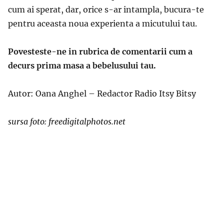
cum ai sperat, dar, orice s-ar intampla, bucura-te
pentru aceasta noua experienta a micutului tau.
Povesteste-ne in rubrica de comentarii cum a
decurs prima masa a bebelusului tau.
Autor: Oana Anghel – Redactor Radio Itsy Bitsy
sursa foto: freedigitalphotos.net