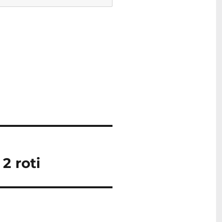
2 roti