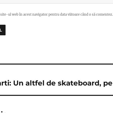
site-ul web în acest navigator pentru data viitoare când o să comentez.
ti: Un altfel de skateboard, pe 