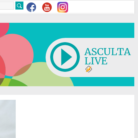
ASCULTA
LIVE