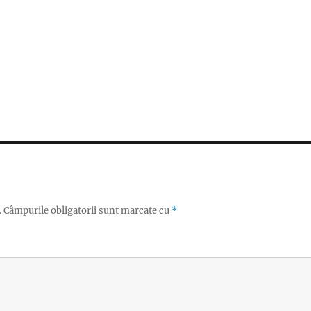
.
Câmpurile obligatorii sunt marcate cu
*