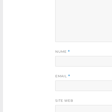
NUME
*
EMAIL
*
SITE WEB