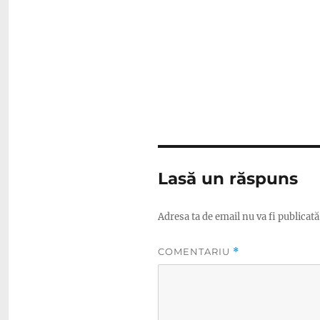
Lasă un răspuns
Adresa ta de email nu va fi publicată
COMENTARIU
*