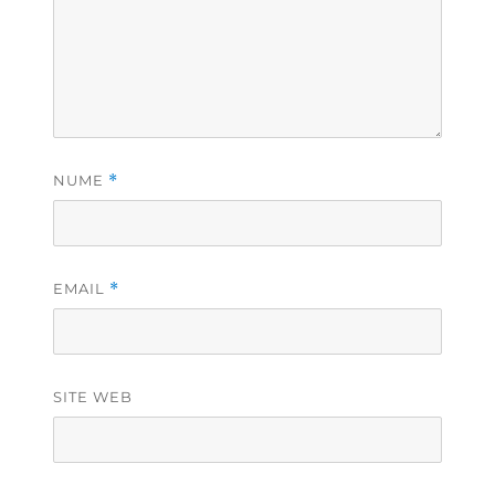
NUME
*
EMAIL
*
SITE WEB