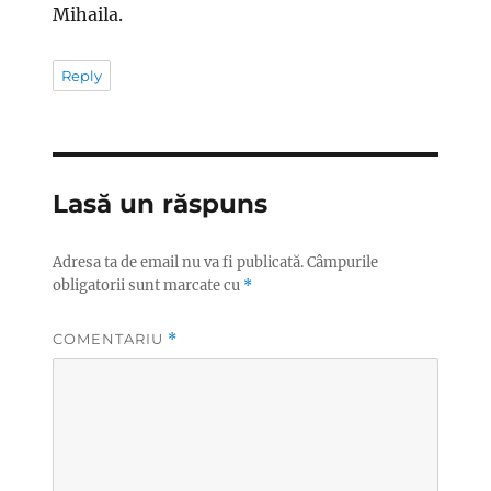
Mihaila.
Reply
Lasă un răspuns
Adresa ta de email nu va fi publicată.
Câmpurile
obligatorii sunt marcate cu
*
COMENTARIU
*