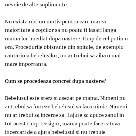
nevoie de alte suplimente
Nu exista nici un motiv pentru care marea
majoritate a copiilor sa nu poata fi lasati langa
mama lor imediat dupa nastere, timp de cel putin o
ora. Procedurile obisnuite din spitale, de exemplu
cantarirea bebelusilor, nu ar trebui sa aiba o mai
mare importanta.
Cum se procedeaza concret dupa nastere?
Bebelusul este sters si asezat pe mama. Nimeni nu
ar trebui sa forteze bebelusul sa faca nimic. Nimeni
nu ar trebui sa incerce sa-l ajute sa apuce sanul in
tot acest timp. Desigur, mama poate face cateva
incercari de a ajuta bebelusul si nu trebuie