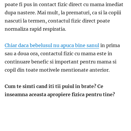
poate fi pus in contact fizic direct cu mama imediat
dupa nastere. Mai mult, la prematuri, ca si la copiii
nascuti la termen, contactul fizic direct poate
normaliza rapid respiratia.
Chiar daca bebelusul nu apuca bine sanul
in prima
sau a doua ora, contactul fizic cu mama este in
continuare benefic si important pentru mama si
copil din toate motivele mentionate anterior.
Cum te simti cand iti tii puiul in brate? Ce
inseamna aceasta apropiere fizica pentru tine?