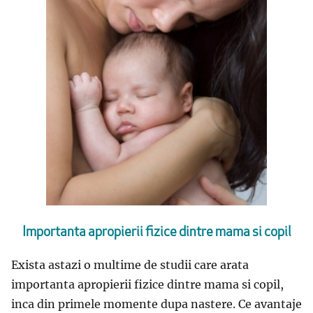
Importanta apropierii fizice dintre mama si copil
Exista astazi o multime de studii care arata
importanta apropierii fizice dintre mama si copil,
inca din primele momente dupa nastere. Ce avantaje