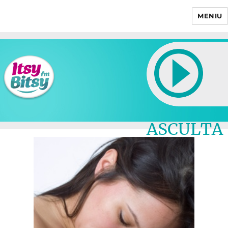
MENIU
Itsy Bitsy
ASCULTA
LIVE