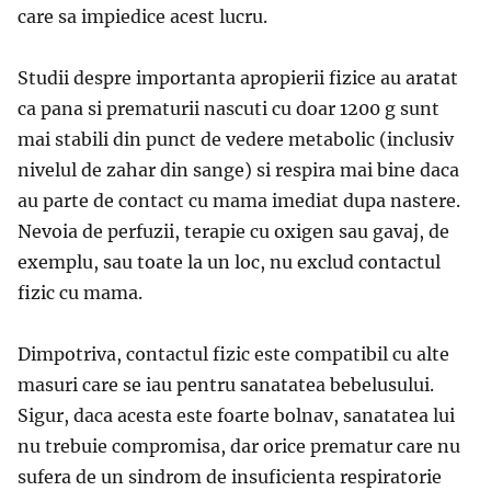
care sa impiedice acest lucru.
Studii despre importanta apropierii fizice au aratat
ca pana si prematurii nascuti cu doar 1200 g sunt
mai stabili din punct de vedere metabolic (inclusiv
nivelul de zahar din sange) si respira mai bine daca
au parte de contact cu mama imediat dupa nastere.
Nevoia de perfuzii, terapie cu oxigen sau gavaj, de
exemplu, sau toate la un loc, nu exclud contactul
fizic cu mama.
Dimpotriva, contactul fizic este compatibil cu alte
masuri care se iau pentru sanatatea bebelusului.
Sigur, daca acesta este foarte bolnav, sanatatea lui
nu trebuie compromisa, dar orice prematur care nu
sufera de un sindrom de insuficienta respiratorie