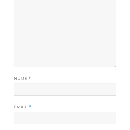
NUME
*
EMAIL
*