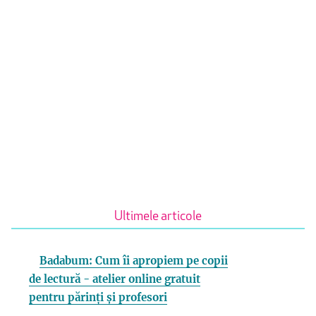
Ultimele articole
Badabum: Cum îi apropiem pe copii
de lectură - atelier online gratuit
pentru părinți și profesori