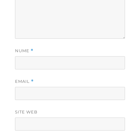
NUME
*
EMAIL
*
SITE WEB