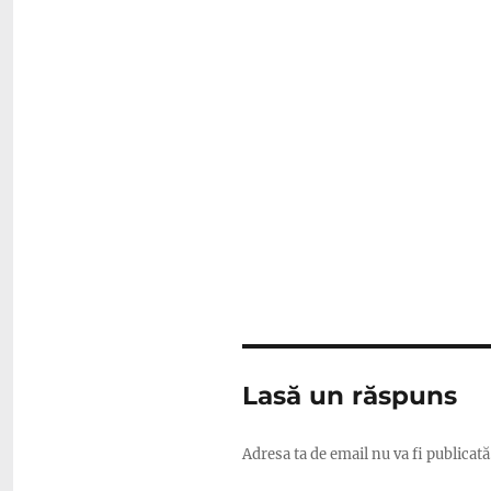
Lasă un răspuns
Adresa ta de email nu va fi publicată