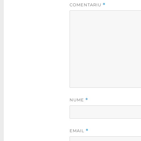
COMENTARIU
*
NUME
*
EMAIL
*