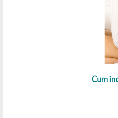
Cum inc