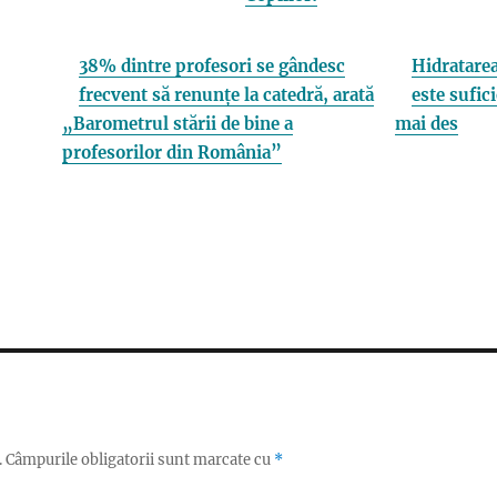
38% dintre profesori se gândesc
Hidratarea
frecvent să renunțe la catedră, arată
este sufici
„Barometrul stării de bine a
mai des
profesorilor din România”
.
Câmpurile obligatorii sunt marcate cu
*