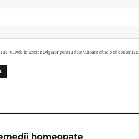
site-ul web în acest navigator pentru data viitoare când o să comentez.
remedii homeopate