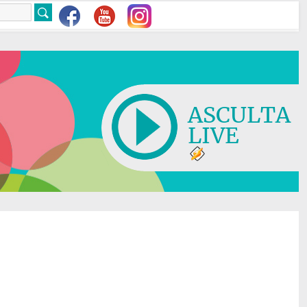
ASCULTA
LIVE