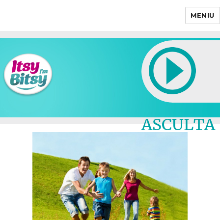
MENIU
Itsy Bitsy
ASCULTA
LIVE