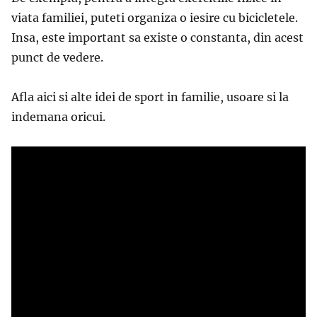
viata familiei, puteti organiza o iesire cu bicicletele.
Insa, este important sa existe o constanta, din acest
punct de vedere.
Afla aici si alte idei de sport in familie, usoare si la
indemana oricui.