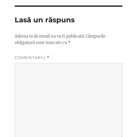
Lasă un răspuns
Adresa ta de email nu va fi publicată.
Câmpurile
obligatorii sunt marcate cu
*
COMENTARIU
*