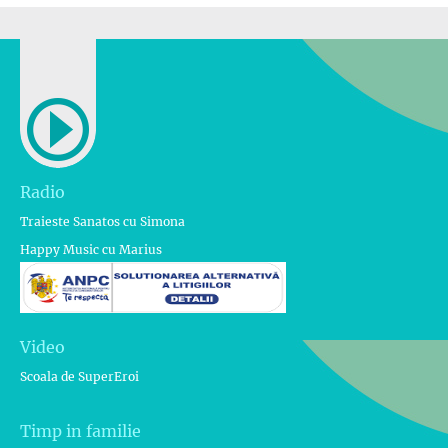
Radio
Traieste Sanatos cu Simona
Happy Music cu Marius
Video
Scoala de SuperEroi
Timp in familie