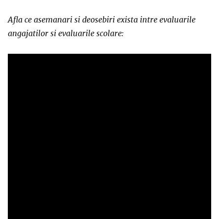
Afla ce asemanari si deosebiri exista intre evaluarile
angajatilor si evaluarile scolare: