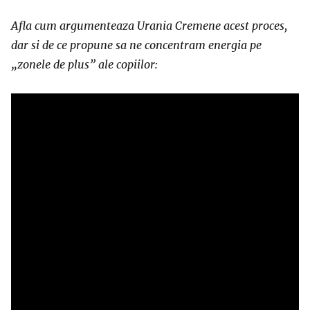
Afla cum argumenteaza Urania Cremene acest proces,
dar si de ce propune sa ne concentram energia pe
„zonele de plus” ale copiilor: