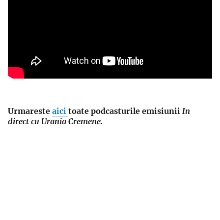
Urmareste
aici
toate podcasturile emisiunii
In
direct cu Urania Cremene.