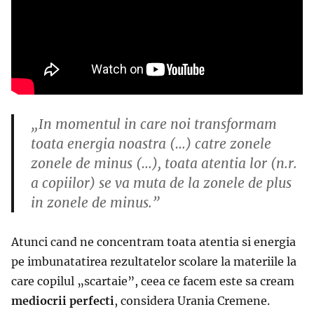
„In momentul in care noi transformam
toata energia noastra (…) catre zonele
zonele de minus (…), toata atentia lor (n.r.
a copiilor) se va muta de la zonele de plus
in zonele de minus.”
Atunci cand ne concentram toata atentia si energia
pe imbunatatirea rezultatelor scolare la materiile la
care copilul „scartaie”, ceea ce facem este sa cream
mediocrii perfecti
, considera Urania Cremene.