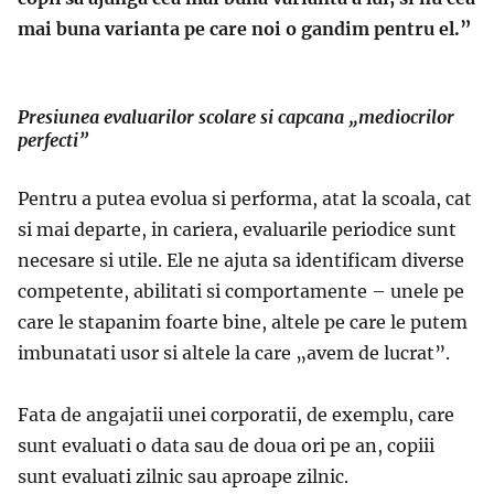
mai buna varianta pe care noi o gandim pentru el.”
Presiunea evaluarilor scolare si capcana „mediocrilor
perfecti”
Pentru a putea evolua si performa, atat la scoala, cat
si mai departe, in cariera, evaluarile periodice sunt
necesare si utile. Ele ne ajuta sa identificam diverse
competente, abilitati si comportamente – unele pe
care le stapanim foarte bine, altele pe care le putem
imbunatati usor si altele la care „avem de lucrat”.
Fata de angajatii unei corporatii, de exemplu, care
sunt evaluati o data sau de doua ori pe an, copiii
sunt evaluati zilnic sau aproape zilnic.