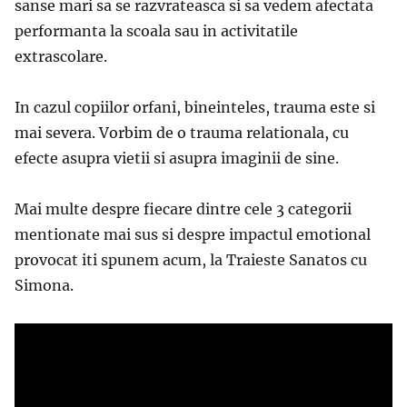
sanse mari sa se razvrateasca si sa vedem afectata
performanta la scoala sau in activitatile
extrascolare.
In cazul copiilor orfani, bineinteles, trauma este si
mai severa. Vorbim de o trauma relationala, cu
efecte asupra vietii si asupra imaginii de sine.
Mai multe despre fiecare dintre cele 3 categorii
mentionate mai sus si despre impactul emotional
provocat iti spunem acum, la Traieste Sanatos cu
Simona.