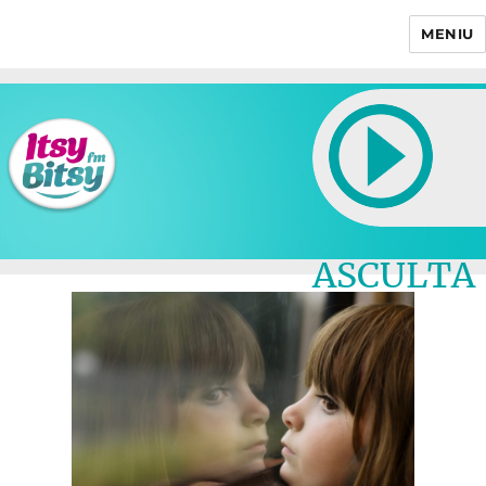
MENIU
Itsy Bitsy
ASCULTA
LIVE