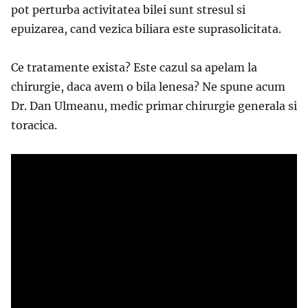
pot perturba activitatea bilei sunt stresul si
epuizarea, cand vezica biliara este suprasolicitata.
Ce tratamente exista? Este cazul sa apelam la
chirurgie, daca avem o bila lenesa? Ne spune acum
Dr. Dan Ulmeanu, medic primar chirurgie generala si
toracica.