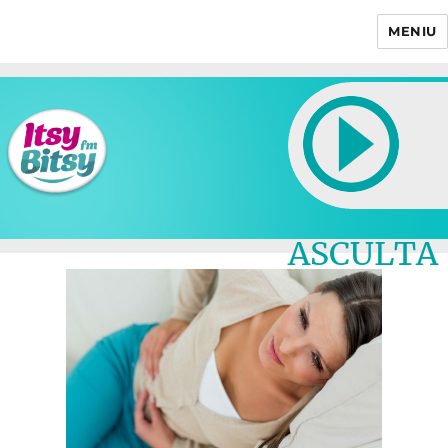
MENIU
Itsy Bitsy
ASCULTA
LIVE