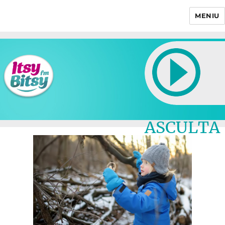
MENIU
Itsy Bitsy
ASCULTA
LIVE