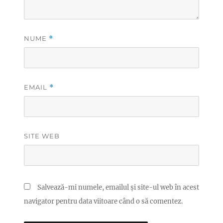
NUME
*
EMAIL
*
SITE WEB
Salvează-mi numele, emailul și site-ul web în acest
navigator pentru data viitoare când o să comentez.