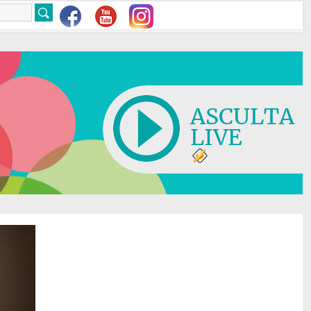
ASCULTA
LIVE