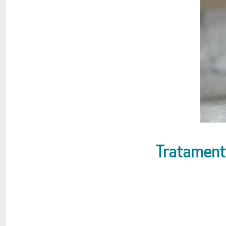
Tratament 