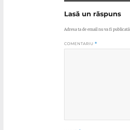
Lasă un răspuns
Adresa ta de email nu va fi publicată
COMENTARIU
*