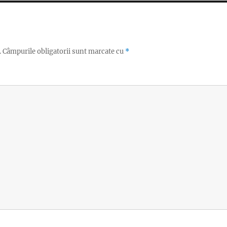
.
Câmpurile obligatorii sunt marcate cu
*