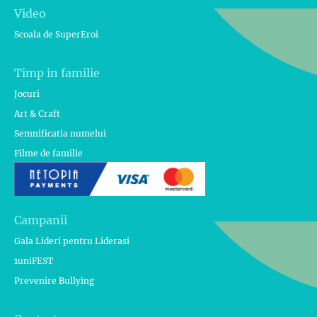
Video
Scoala de SuperEroi
Timp in familie
Jocuri
Art & Craft
Semnificatia numelui
Filme de familie
Campanii
Gala Lideri pentru Liderasi
1uniFEST
Prevenire Bullying