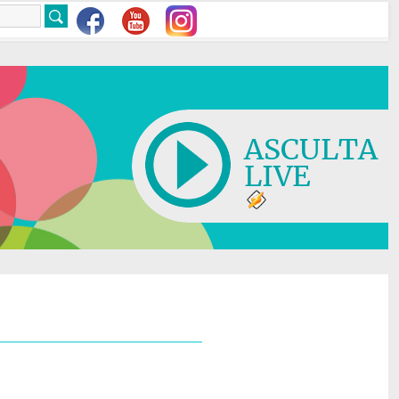
ASCULTA
LIVE