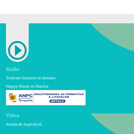
Radio
Traieste Sanatos cu Simona
Happy Music cu Marius
Video
Scoala de SuperEroi