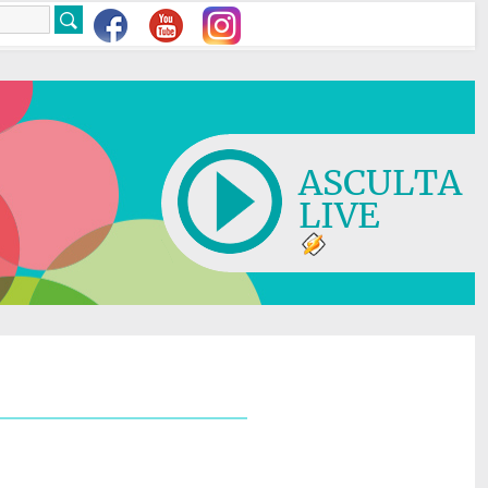
ASCULTA
LIVE