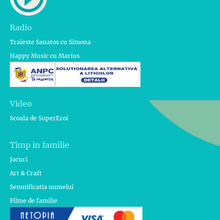
Radio
Traieste Sanatos cu Simona
Happy Music cu Marius
Video
Scoala de SuperEroi
Timp in familie
Jocuri
Art & Craft
Semnificatia numelui
Filme de familie