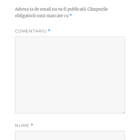
Adresa ta de email nu va fi publicată.
Câmpurile
obligatorii sunt marcate cu
*
COMENTARIU
*
NUME
*