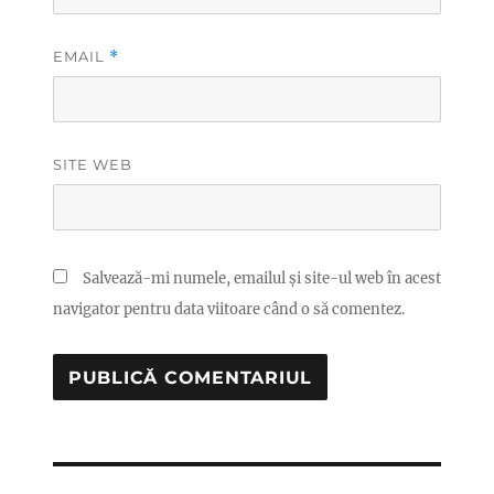
EMAIL
*
SITE WEB
Salvează-mi numele, emailul și site-ul web în acest
navigator pentru data viitoare când o să comentez.
Navigare