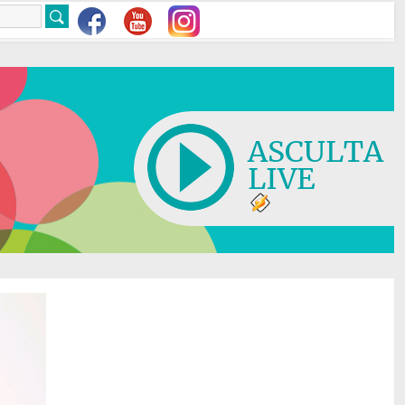
ASCULTA
LIVE