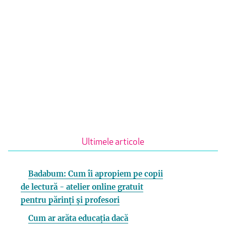
Ultimele articole
Badabum: Cum îi apropiem pe copii
de lectură - atelier online gratuit
pentru părinți și profesori
Cum ar arăta educația dacă