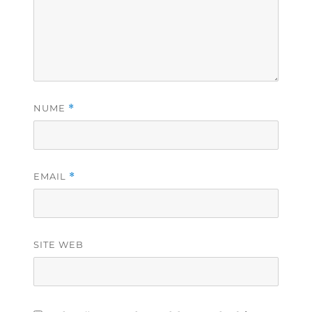
NUME
*
EMAIL
*
SITE WEB