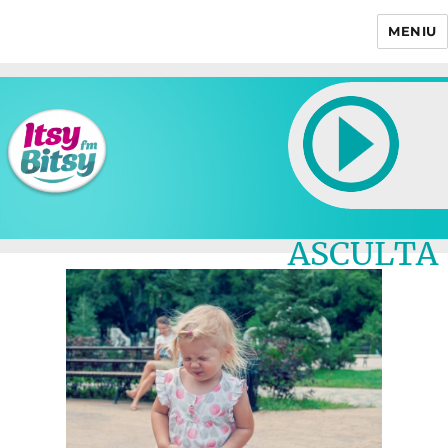
MENIU
Itsy Bitsy
ASCULTA
LIVE