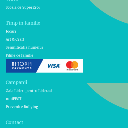
Scoala de SuperEroi
Timp in familie
Jocuri
Art & Craft
Semnificatia numelui
Filme de familie
Campanii
Gala Lideri pentru Liderasi
1uniFEST
Prevenire Bullying
Contact