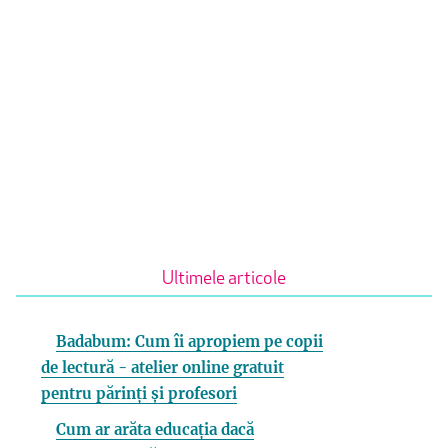
Ultimele articole
Badabum: Cum îi apropiem pe copii
de lectură - atelier online gratuit
pentru părinți și profesori
Cum ar arăta educația dacă