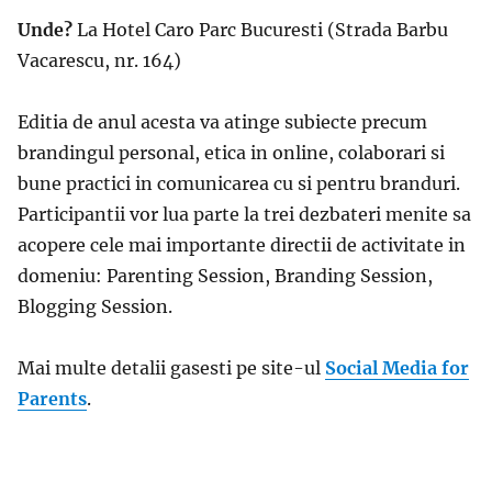
Unde?
La Hotel Caro Parc Bucuresti (
Strada Barbu
Vacarescu, nr. 164)
Editia de anul acesta va atinge subiecte precum
brandingul personal, etica in online, colaborari si
bune practici in comunicarea cu si pentru branduri
.
Participantii vor lua parte la trei dezbateri menite sa
acopere cele mai importante directii de activitate in
domeniu: Parenting Session, Branding Session,
Blogging Session.
Mai multe detalii gasesti pe site-ul
Social Media for
Parents
.