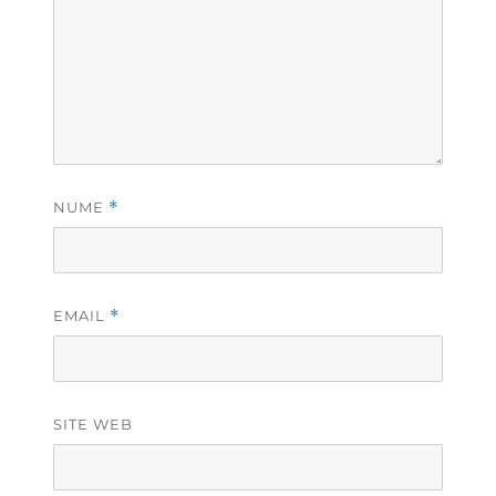
NUME
*
EMAIL
*
SITE WEB