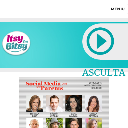
MENIU
Itsy Bitsy
ASCULTA
LIVE