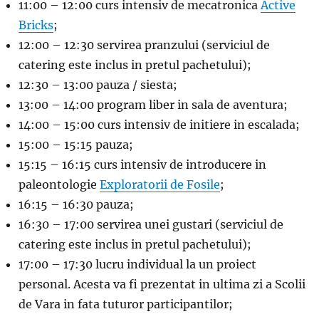
11:00 – 12:00 curs intensiv de mecatronica
Active
Bricks
;
12:00 – 12:30 servirea pranzului (serviciul de
catering este inclus in pretul pachetului);
12:30 – 13:00 pauza / siesta;
13:00 – 14:00 program liber in sala de aventura;
14:00 – 15:00 curs intensiv de initiere in escalada;
15:00 – 15:15 pauza;
15:15 – 16:15 curs intensiv de introducere in
paleontologie
Exploratorii de Fosile
;
16:15 – 16:30 pauza;
16:30 – 17:00 servirea unei gustari (serviciul de
catering este inclus in pretul pachetului);
17:00 – 17:30 lucru individual la un proiect
personal. Acesta va fi prezentat in ultima zi a Scolii
de Vara in fata tuturor participantilor;