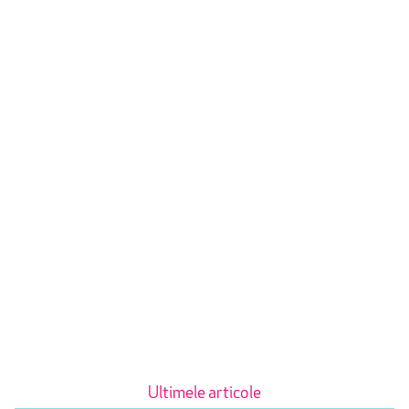
Ultimele articole