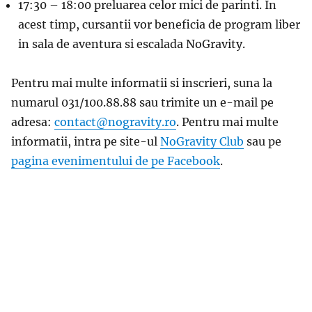
17:30 – 18:00 preluarea celor mici de parinti. In
acest timp, cursantii vor beneficia de program liber
in sala de aventura si escalada NoGravity.
Pentru mai multe informatii si inscrieri, suna la
numarul 031/100.88.88 sau trimite un e-mail pe
adresa:
contact@nogravity.ro
. Pentru mai multe
informatii, intra pe site-ul
NoGravity Club
sau pe
pagina evenimentului de pe Facebook
.