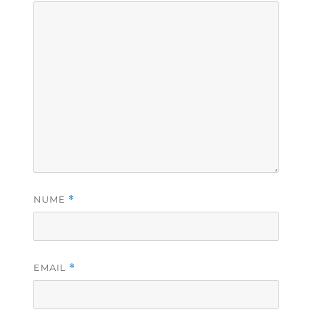
NUME
*
EMAIL
*