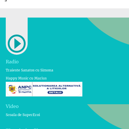
Radio
Traieste Sanatos cu Simona
Happy Music cu Marius
Video
Scoala de SuperEroi