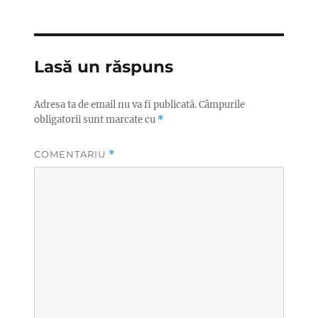
Lasă un răspuns
Adresa ta de email nu va fi publicată.
Câmpurile
obligatorii sunt marcate cu
*
COMENTARIU
*