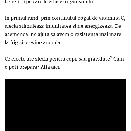
beneficii pe care le aduce organismului.
In primul rand, prin continutul bogat de vitamina C,
sfecla stimuleaza imunitatea si ne energizeaza. De
asemenea, ne ajuta sa avem o rezistenta mai mare
la frig si previne anemia.
Ce efecte are sfecla pentru copii sau gravidute? Cum
o poti prepara? Afla aici.