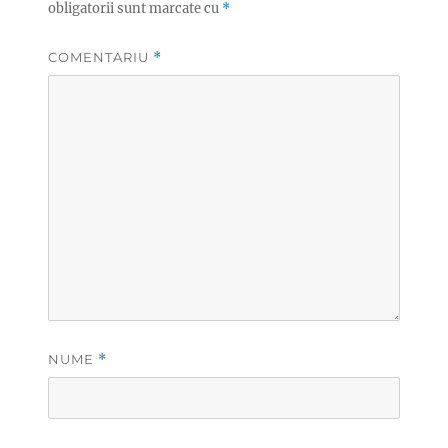
obligatorii sunt marcate cu
*
COMENTARIU
*
NUME
*