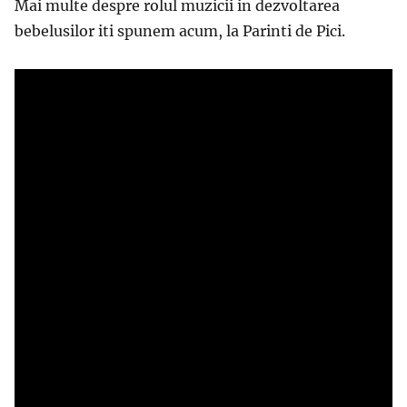
Mai multe despre rolul muzicii in dezvoltarea
bebelusilor iti spunem acum, la Parinti de Pici.