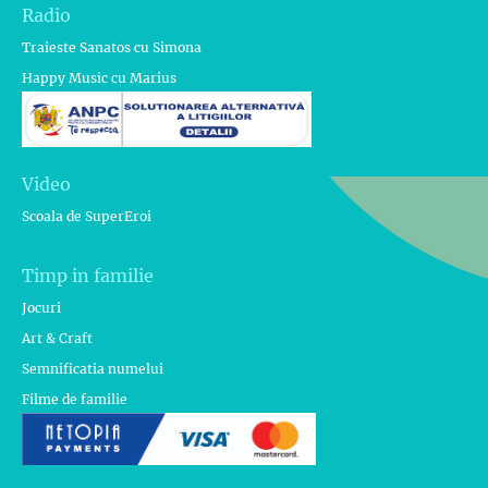
Radio
Traieste Sanatos cu Simona
Happy Music cu Marius
Video
Scoala de SuperEroi
Timp in familie
Jocuri
Art & Craft
Semnificatia numelui
Filme de familie