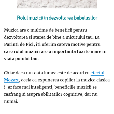
Rolul muzicii in dezvoltarea bebelusilor
Muzica are o multime de beneficii pentru
dezvoltarea si starea de bine a micutului tau.
La
Parinti de Pici, iti oferim cateva motive pentru
care rolul muzicii are o importanta foarte mare in
viata puiului tau.
Chiar daca nu toata lumea este de acord cu
efectul
Mozart
, acela ca expunerea copiilor la muzica clasica
i-ar face mai inteligenti, beneficiile muzicii se
rasfrang si asupra abilitatilor cognitive, dar nu
numai.