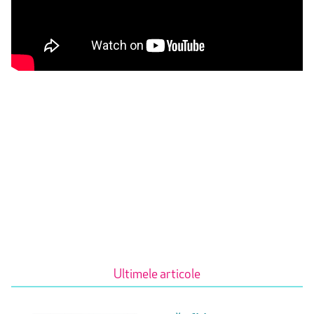
Ultimele articole