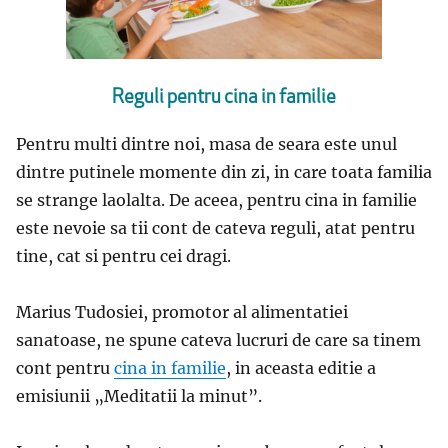
Reguli pentru cina in familie
Pentru multi dintre noi, masa de seara este unul
dintre putinele momente din zi, in care toata familia
se strange laolalta. De aceea, pentru cina in familie
este nevoie sa tii cont de cateva reguli, atat pentru
tine, cat si pentru cei dragi.
Marius Tudosiei, promotor al alimentatiei
sanatoase, ne spune cateva lucruri de care sa tinem
cont pentru
cina in familie
, in aceasta editie a
emisiunii „Meditatii la minut”.