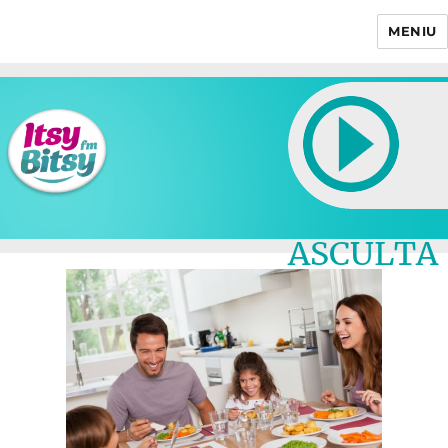
MENIU
Itsy Bitsy
ASCULTA
LIVE