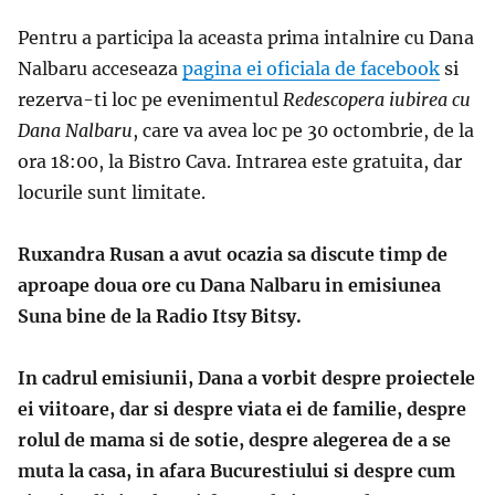
Pentru a participa la aceasta prima intalnire cu Dana
Nalbaru acceseaza
pagina ei oficiala de facebook
si
rezerva-ti loc pe evenimentul
Redescopera iubirea cu
Dana Nalbaru
, care va avea loc pe 30 octombrie, de la
ora 18:00, la Bistro Cava. Intrarea este gratuita, dar
locurile sunt limitate.
Ruxandra Rusan a avut ocazia sa discute timp de
aproape doua ore cu Dana Nalbaru in emisiunea
Suna bine de la Radio Itsy Bitsy.
In cadrul emisiunii, Dana a vorbit despre proiectele
ei viitoare, dar si despre viata ei de familie, despre
rolul de mama si de sotie, despre alegerea de a se
muta la casa, in afara Bucurestiului si despre cum