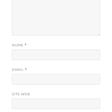
NUME
*
EMAIL
*
SITE WEB