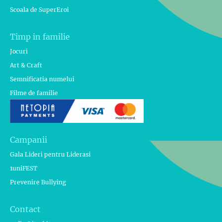
Scoala de SuperEroi
Timp in familie
Jocuri
Art & Craft
Semnificatia numelui
Filme de familie
Campanii
Gala Lideri pentru Liderasi
1uniFEST
Prevenire Bullying
Contact